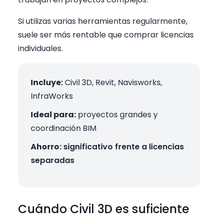
Si utilizas varias herramientas regularmente,
suele ser más rentable que comprar licencias
individuales.
Incluye:
Civil 3D, Revit, Navisworks,
InfraWorks
Ideal para:
proyectos grandes y
coordinación BIM
Ahorro:
significativo frente a licencias
separadas
Cuándo Civil 3D es suficiente