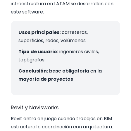
infraestructura en LATAM se desarrollan con
este software.
Usos principales:
carreteras,
superficies, redes, volúmenes
Tipo de usuario:
ingenieros civiles,
topógrafos
Conclusión:
base obligatoria en la
mayoría de proyectos
Revit y Navisworks
Revit entra en juego cuando trabajas en BIM
estructural o coordinación con arquitectura.