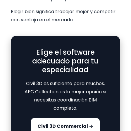
Elegir bien significa trabajar mejor y competir
con ventaja en el mercado.
Elige el software
adecuado para tu
especialidad
Civil 3D es suficiente para muchos.
AEC Collection es la mejor opción si
necesitas coordinación BIM
completa.
Civil 3D Commercial →