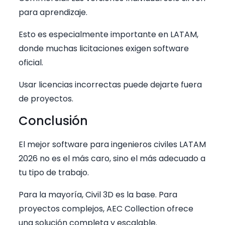
para aprendizaje.
Esto es especialmente importante en LATAM,
donde muchas licitaciones exigen software
oficial.
Usar licencias incorrectas puede dejarte fuera
de proyectos.
Conclusión
El mejor software para ingenieros civiles LATAM
2026 no es el más caro, sino el más adecuado a
tu tipo de trabajo.
Para la mayoría, Civil 3D es la base. Para
proyectos complejos, AEC Collection ofrece
una solución completa y escalable.