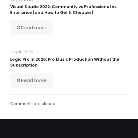
Visual Studio 2022: Community vs Professional vs
Enterprise (and How to Get It Cheaper)
Read more
July 10, 2026
Logic Pro in 2026: Pro Music Production Without the
Subscription
Read more
Comments are closed.