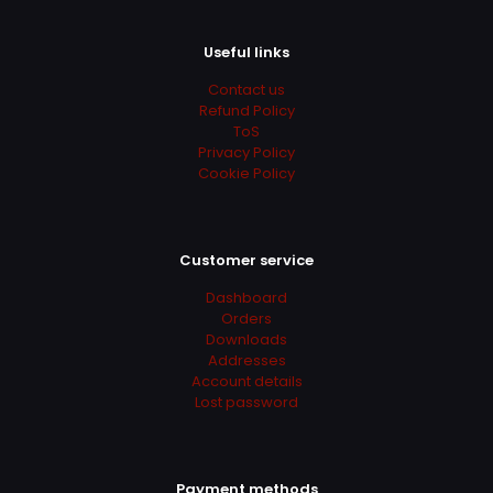
Useful links
Contact us
Refund Policy
ToS
Privacy Policy
Cookie Policy
Customer service
Dashboard
Orders
Downloads
Addresses
Account details
Lost password
Payment methods