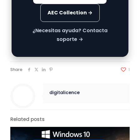
AEC Collection →
¿Necesitas ayuda? Contacta
soporte →
Share
1
digitalicence
Related posts