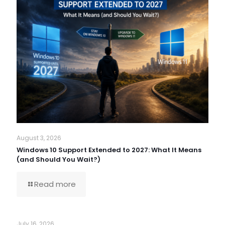
August 3, 2026
Windows 10 Support Extended to 2027: What It Means
(and Should You Wait?)
Read more
July 16, 2026