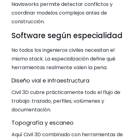
Navisworks permite detectar conflictos y
coordinar modelos complejos antes de
construcción.
Software según especialidad
No todos los ingenieros civiles necesitan el
mismo stack. La especialización define qué
herramientas realmente valen la pena.
Diseño vial e infraestructura
Civil 3D cubre prácticamente todo el flujo de
trabajo: trazado, perfiles, volúmenes y
documentación.
Topografía y escaneo
Aquí Civil 3D combinado con herramientas de