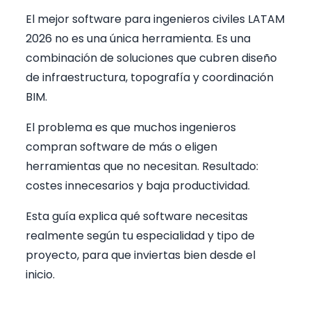
El mejor software para ingenieros civiles LATAM
2026 no es una única herramienta. Es una
combinación de soluciones que cubren diseño
de infraestructura, topografía y coordinación
BIM.
El problema es que muchos ingenieros
compran software de más o eligen
herramientas que no necesitan. Resultado:
costes innecesarios y baja productividad.
Esta guía explica qué software necesitas
realmente según tu especialidad y tipo de
proyecto, para que inviertas bien desde el
inicio.