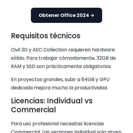
Obtener Office 2024 →
Requisitos técnicos
Civil 3D y AEC Collection requieren hardware
sólido. Para trabajar cómodamente, 32GB de
RAM y SSD son prácticamente obligatorios.
En proyectos grandes, subir a 64GB y GPU
dedicada mejora mucho la productividad.
Licencias: Individual vs
Commercial
Para uso profesional necesitas licencias
Commercial. Las versiones Individual solo sirven