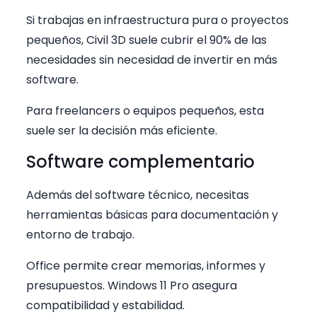
Si trabajas en infraestructura pura o proyectos
pequeños, Civil 3D suele cubrir el 90% de las
necesidades sin necesidad de invertir en más
software.
Para freelancers o equipos pequeños, esta
suele ser la decisión más eficiente.
Software complementario
Además del software técnico, necesitas
herramientas básicas para documentación y
entorno de trabajo.
Office permite crear memorias, informes y
presupuestos. Windows 11 Pro asegura
compatibilidad y estabilidad.