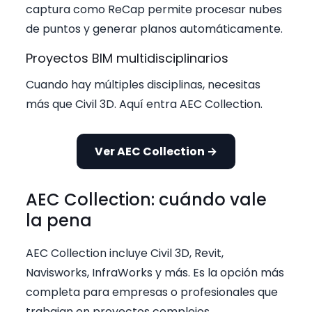
captura como ReCap permite procesar nubes
de puntos y generar planos automáticamente.
Proyectos BIM multidisciplinarios
Cuando hay múltiples disciplinas, necesitas
más que Civil 3D. Aquí entra AEC Collection.
Ver AEC Collection →
AEC Collection: cuándo vale
la pena
AEC Collection incluye Civil 3D, Revit,
Navisworks, InfraWorks y más. Es la opción más
completa para empresas o profesionales que
trabajan en proyectos complejos.