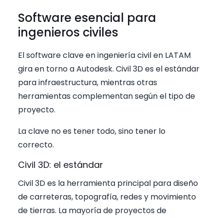
Software esencial para
ingenieros civiles
El software clave en ingeniería civil en LATAM
gira en torno a Autodesk. Civil 3D es el estándar
para infraestructura, mientras otras
herramientas complementan según el tipo de
proyecto.
La clave no es tener todo, sino tener lo
correcto.
Civil 3D: el estándar
Civil 3D es la herramienta principal para diseño
de carreteras, topografía, redes y movimiento
de tierras. La mayoría de proyectos de