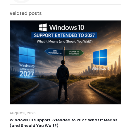
Related posts
August 3, 2026
Windows 10 Support Extended to 2027: What It Means
(and Should You Wait?)