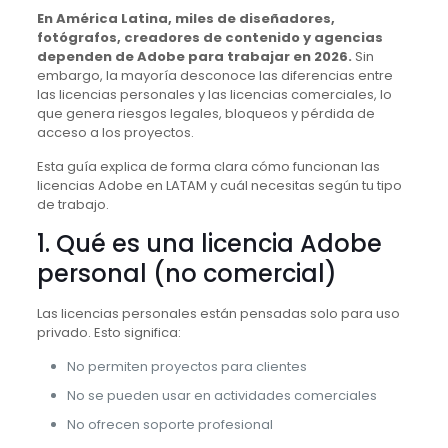
En América Latina, miles de diseñadores,
fotógrafos, creadores de contenido y agencias
dependen de Adobe para trabajar en 2026.
Sin
embargo, la mayoría desconoce las diferencias entre
las licencias personales y las licencias comerciales, lo
que genera riesgos legales, bloqueos y pérdida de
acceso a los proyectos.
Esta guía explica de forma clara cómo funcionan las
licencias Adobe en LATAM y cuál necesitas según tu tipo
de trabajo.
1. Qué es una licencia Adobe
personal (no comercial)
Las licencias personales están pensadas solo para uso
privado. Esto significa:
No permiten proyectos para clientes
No se pueden usar en actividades comerciales
No ofrecen soporte profesional