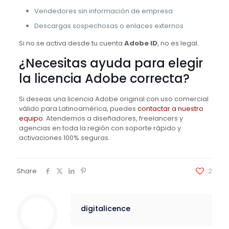
Vendedores sin información de empresa
Descargas sospechosas o enlaces externos
Si no se activa desde tu cuenta
Adobe ID
, no es legal.
¿Necesitas ayuda para elegir
la licencia Adobe correcta?
Si deseas una licencia Adobe original con uso comercial
válido para Latinoamérica, puedes
contactar a nuestro
equipo
. Atendemos a diseñadores, freelancers y
agencias en toda la región con soporte rápido y
activaciones 100% seguras.
Share
2
digitalicence