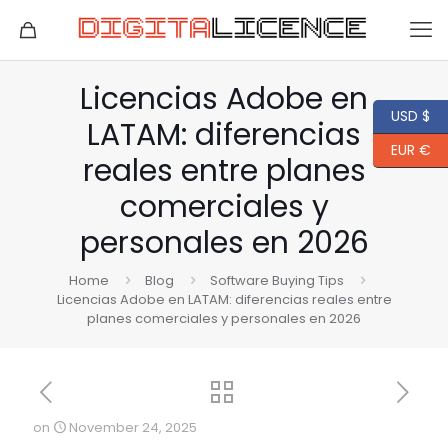
Licencias Adobe en
USD $
LATAM: diferencias
EUR €
reales entre planes
comerciales y
personales en 2026
Home
Blog
Software Buying Tips
Licencias Adobe en LATAM: diferencias reales entre
planes comerciales y personales en 2026
on
November 24, 2025