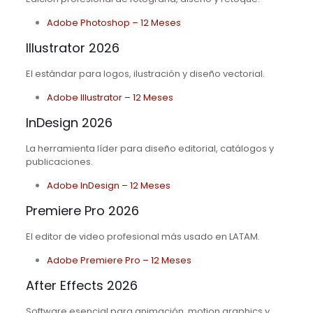
Adobe Photoshop – 12 Meses
Illustrator 2026
El estándar para logos, ilustración y diseño vectorial.
Adobe Illustrator – 12 Meses
InDesign 2026
La herramienta líder para diseño editorial, catálogos y
publicaciones.
Adobe InDesign – 12 Meses
Premiere Pro 2026
El editor de video profesional más usado en LATAM.
Adobe Premiere Pro – 12 Meses
After Effects 2026
Software esencial para animación, motion graphics y