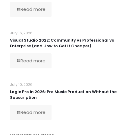
Read more
July 16, 2026
Visual Studio 2022: Community vs Professional vs
Enterprise (and How to Get It Cheaper)
Read more
July 10, 2026
Logic Pro in 2026: Pro Music Production Without the
Subscription
Read more