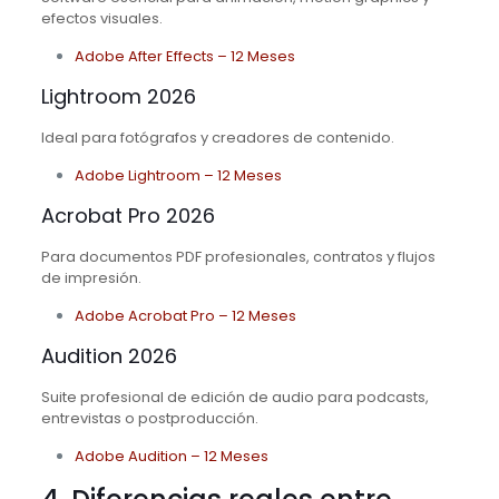
efectos visuales.
Adobe After Effects – 12 Meses
Lightroom 2026
Ideal para fotógrafos y creadores de contenido.
Adobe Lightroom – 12 Meses
Acrobat Pro 2026
Para documentos PDF profesionales, contratos y flujos
de impresión.
Adobe Acrobat Pro – 12 Meses
Audition 2026
Suite profesional de edición de audio para podcasts,
entrevistas o postproducción.
Adobe Audition – 12 Meses