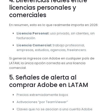
4. Diferencias reales entre
licencias personales y
comerciales
En resumen, esto es lo que realmente importa en 2026:
Licencia Personal:
uso privado, sin clientes, sin
facturación.
Licencia Comercial:
trabajo profesional,
empresas, estudios, agencias, freelancers.
Si generas ingresos con Adobe en cualquier país de
LATAM, la única opción correcta es una licencia
comercial.
5. Señales de alerta al
comprar Adobe en LATAM
Precios extremadamente bajos
Activaciones “por TeamViewer”
Claves que no se asocian a una cuenta Adobe