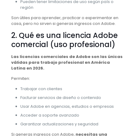
Pueden tener limitaciones de uso según país o
región
Son útiles para aprender, practicar o experimentar en
casa, pero no sirven si generas ingresos con Adobe.
2. Qué es una licencia Adobe
comercial (uso profesional)
Las licencias comerciales de Adobe son las únicas
válidas para trabajo profesional en América
Latina en 2026.
Permiten:
Trabajar con clientes
Facturar servicios de diseño o contenido
Usar Adobe en agencias, estudios o empresas
Acceder a soporte avanzado
Garantizar actualizaciones y seguridad
Si generas ingresos con Adobe,
necesitas una