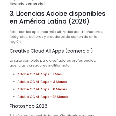
licencia comercial
.
3. Licencias Adobe disponibles
en América Latina (2026)
Estas son las opciones más utilizadas por diseñadores,
fotógrafos, editores y creadores de contenido en la
región.
Creative Cloud All Apps (comercial)
La suite completa para diseñadores profesionales,
agencias y creadores multiformato.
Adobe CC All Apps – 1 Mes
Adobe CC All Apps – 3 Meses
Adobe CC All Apps – 6 Meses
Adobe CC All Apps – 12 Meses
Photoshop 2026
Edición profesional de fotografía, diseño y retoque.